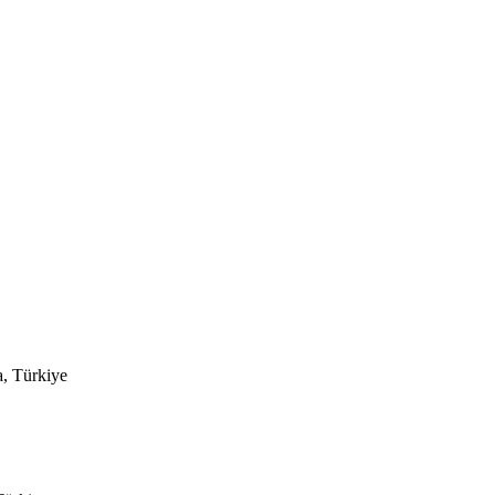
, Türkiye