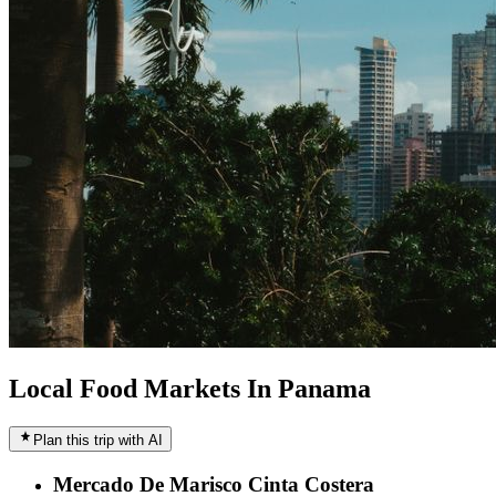
Local Food Markets In Panama
Plan this trip with AI
Mercado De Marisco Cinta Costera