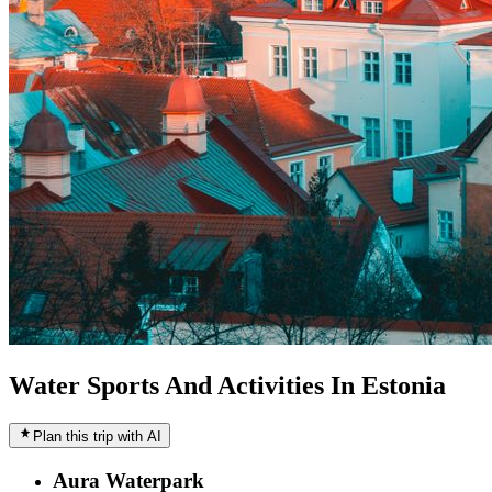
Water Sports And Activities In Estonia
Plan this trip with AI
Aura Waterpark