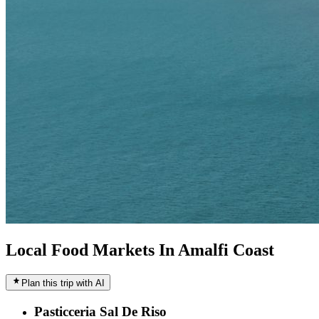
Local Food Markets In Amalfi Coast
Plan this trip with AI
Pasticceria Sal De Riso